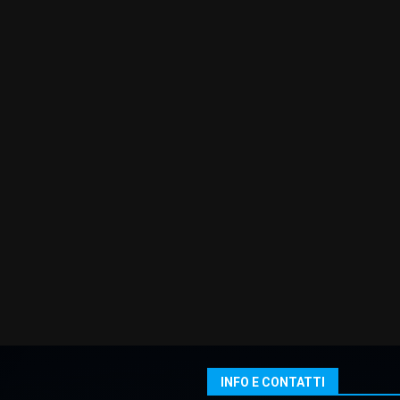
INFO E CONTATTI