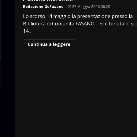
Redazione GoFasano
27 Maggio 2026 06:20
Lo scorso 14 maggio la presentazione presso la
Biblioteca di Comunità FASANO – Si è tenuta lo sc
14...
Continua a leggere