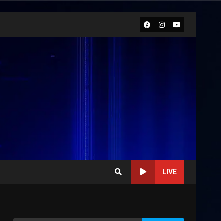
Facebook
Instagram
Youtube
LIVE