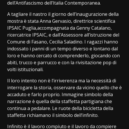
dell’Antifascismo dell’Italia Contemporanea.
A tagliare il nastro il giorno dell’inaugurazione della
mostra è stata Anna Gervasio, direttrice scientifica
IPSAIC Puglia,accompagnata da Genny Catalano,
ricercatrice IPSAIC, e dall’Assessore all’istruzione del
Comune di Fasano, Cecilia Saladino. I ragazzi hanno
indossato i panni di un tempo diverso e lontano dal
loro e hanno cercato di comprenderlo, giocando con
abiti, trucco e parrucco e con la rivisitazione pop di
volti istituzionali.
Il loro intento non è l’irriverenza ma la necessità di
interrogare la storia, osservare da vicino quello che è
accaduto e farlo proprio. Immagine simbolo della
narrazione è quella della staffetta partigiana che
continua a pedalare. Le ruote della bicicletta della
staffetta richiamano il simbolo dell’infinito.
Infinito è il lavoro compiuto e il lavoro da compiere