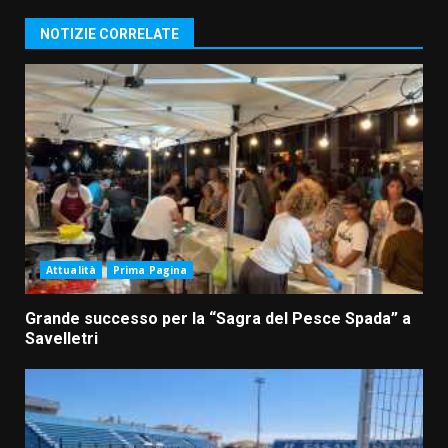
NOTIZIE CORRELATE
Attualità
Prima Pagina
Grande successo per la “Sagra del Pesce Spada” a
Savelletri