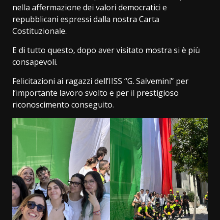
nella affermazione dei valori democratici e
repubblicani espressi dalla nostra Carta
Costituzionale.
E di tutto questo, dopo aver visitato mostra si è più
consapevoli.
Felicitazioni ai ragazzi dell’IISS “G. Salvemini” per
l’importante lavoro svolto e per il prestigioso
riconoscimento conseguito.