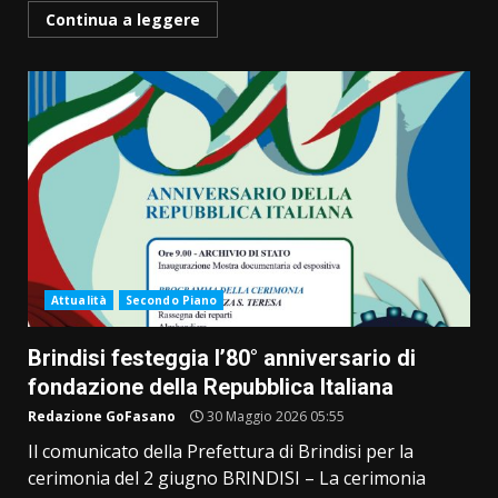
Continua a leggere
Attualità
Secondo Piano
Brindisi festeggia l’80° anniversario di
fondazione della Repubblica Italiana
Redazione GoFasano
30 Maggio 2026 05:55
Il comunicato della Prefettura di Brindisi per la
cerimonia del 2 giugno BRINDISI – La cerimonia