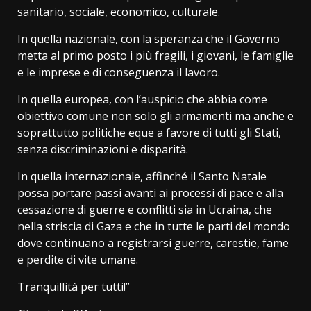
sanitario, sociale, economico, culturale.
In quella nazionale, con la speranza che il Governo
metta al primo posto i più fragili, i giovani, le famiglie
e le imprese e di conseguenza il lavoro.
In quella europea, con l’auspicio che abbia come
obiettivo comune non solo gli armamenti ma anche e
soprattutto politiche eque a favore di tutti gli Stati,
senza discriminazioni e disparità.
In quella internazionale, affinché il Santo Natale
possa portare passi avanti ai processi di pace e alla
cessazione di guerre e conflitti sia in Ucraina, che
nella striscia di Gaza e che in tutte le parti del mondo
dove continuano a registrarsi guerre, carestie, fame
e perdite di vite umane.
Tranquillità per tutti!”