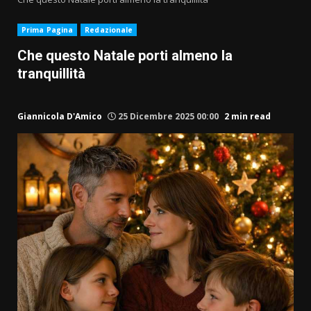
Prima Pagina
Redazionale
Che questo Natale porti almeno la
tranquillità
Giannicola D'Amico
25 Dicembre 2025 00:00
2 min read