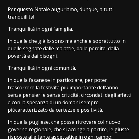
Per questo Natale auguriamo, dunque, a tutti
tranquillità!
Tranquillità in ogni famiglia.
In quelle che già lo sono ma anche e soprattutto in
quelle segnate dalle malattie, dalle perdite, dalla
povertà e dai bisogni.
Tranquillità in ogni comunità.
In quella fasanese in particolare, per poter
trascorrere la festività più importante dell’anno
senza pensieri e senza criticità, circondati dagli affetti
e con la speranza di un domani sempre
piùcaratterizzato da certezze e positività.
In quella pugliese, che possa ritrovare col nuovo
governo regionale, che si accinge a partire, le giuste
risposte alle tante aspettative in ogni campo: