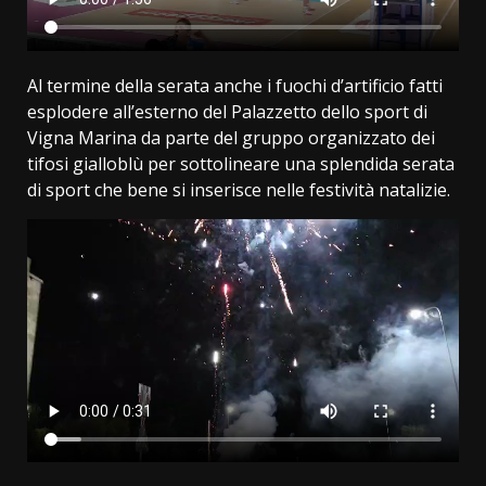
Al termine della serata anche i fuochi d’artificio fatti
esplodere all’esterno del Palazzetto dello sport di
Vigna Marina da parte del gruppo organizzato dei
tifosi gialloblù per sottolineare una splendida serata
di sport che bene si inserisce nelle festività natalizie.