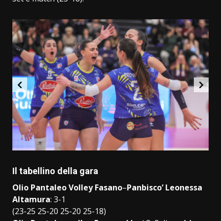
Il tabellino della gara
Olio Pantaleo Volley Fasano
–
Panbisco’ Leonessa
Altamura
: 3-1
(23-25 25-20 25-20 25-18)