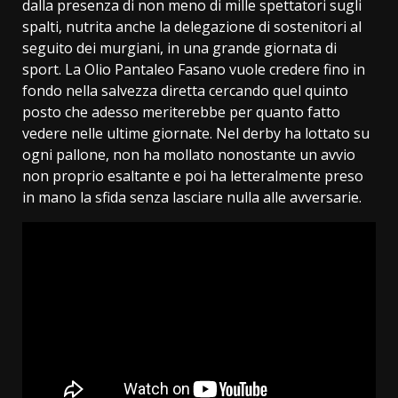
dalla presenza di non meno di mille spettatori sugli
spalti, nutrita anche la delegazione di sostenitori al
seguito dei murgiani, in una grande giornata di
sport. La Olio Pantaleo Fasano vuole credere fino in
fondo nella salvezza diretta cercando quel quinto
posto che adesso meriterebbe per quanto fatto
vedere nelle ultime giornate. Nel derby ha lottato su
ogni pallone, non ha mollato nonostante un avvio
non proprio esaltante e poi ha letteralmente preso
in mano la sfida senza lasciare nulla alle avversarie.