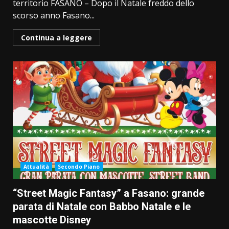
territorio FASANO – Dopo il Natale freddo dello
scorso anno Fasano...
Continua a leggere
Attualità
Secondo Piano
“Street Magic Fantasy” a Fasano: grande
parata di Natale con Babbo Natale e le
mascotte Disney