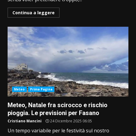
Continua a leggere
Meteo
Prima Pagina
Meteo, Natale fra scirocco e rischio
pioggia. Le previsioni per Fasano
Cristiano Mancini
24 Dicembre 2025 06:05
Un tempo variabile per le festività sul nostro