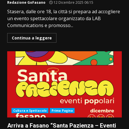
Redazione GoFasano
12 Dicembre 2025 06:15
Stasera, dalle ore 18, la città si prepara ad accogliere
un evento spettacolare organizzato da LAB
Communications e promosso...
Continua a leggere
Cultura e Spettacolo
Prima Pagina
Arriva a Fasano “Santa Pazienza – Eventi