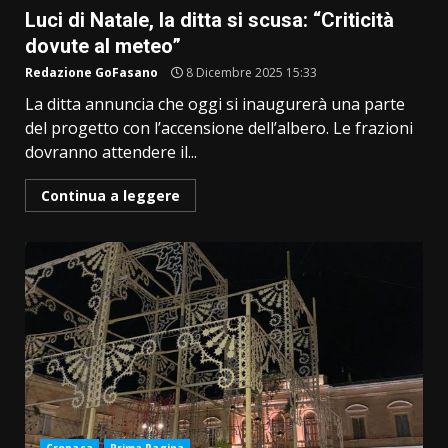
Luci di Natale, la ditta si scusa: “Criticità
dovute al meteo”
Redazione GoFasano
8 Dicembre 2025 15:33
La ditta annuncia che oggi si inaugurerà una parte
del progetto con l’accensione dell’albero. Le frazioni
dovranno attendere il...
Continua a leggere