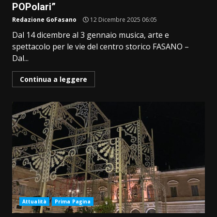
POPolari”
Redazione GoFasano
12 Dicembre 2025 06:05
Dal 14 dicembre al 3 gennaio musica, arte e
spettacolo per le vie del centro storico FASANO –
Dal...
Continua a leggere
Attualità
Prima Pagina