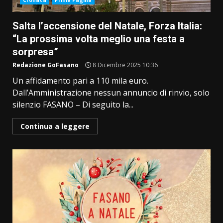
Cronaca
Prima Pagina
Salta l’accensione del Natale, Forza Italia:
“La prossima volta meglio una festa a
sorpresa”
Redazione GoFasano
8 Dicembre 2025 10:36
Un affidamento pari a 110 mila euro.
Dall’Amministrazione nessun annuncio di rinvio, solo
silenzio FASANO – Di seguito la...
Continua a leggere