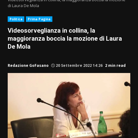
di Laura De Mola
Politica
Prima Pagina
Videosorveglianza in collina, la
maggioranza boccia la mozione di Laura
De Mola
Redazione GoFasano
20 Settembre 2022 14:26
2 min read