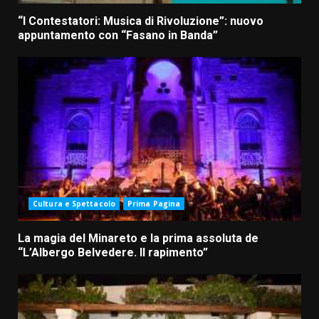
“I Contestatori: Musica di Rivoluzione”: nuovo
appuntamento con “Fasano in Banda”
Cultura e Spettacolo
Prima Pagina
La magia del Minareto e la prima assoluta de
“L’Albergo Belvedere. Il rapimento”