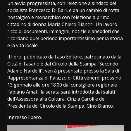
un avvio progressista, con l’elezione a sindaco del
socialista Francesco Di Bari, e da un cambio di rotta
nostalgico e monarchico con l’elezione a primo
cittadino di donna Maria Chieco Bianchi. Un lavoro
ricco di documenti, immagini, notizie e aneddoti che
ricordano quel periodo importantissimo per la storia
e la vita locale.
Il libro, pubblicato da Faso Editore, patrocinato dalla
Città di Fasano e dal Circolo della Stampa “Secondo
Adamo Nardelli”, verrà presentato presso la Sala di
Rappresentanza di Palazzo di Città venerdì prossino
13 gennaio alle ore 18.00 dal consigliere regionale
Fabiano Amati; la serata sarà introdotta dai saluti
dell’Assessora alla Cultura, Cinzia Caroli e del
Presidente del Circolo della Stampa, Gino Bianco.
Ingresso libero.