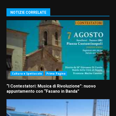
NOTIZIE CORRELATE
Cultura e Spettacolo
Prima Pagina
“I Contestatori: Musica di Rivoluzione”: nuovo
appuntamento con “Fasano in Banda”