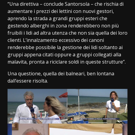
“Una direttiva – conclude Santorsola – che rischia di
aumentare i prezzi dei lettini con nuovi gestori,
aprendo la strada a grandi gruppi esteri che
gestendo alberghi in zona renderebbero non più
fruibili i lidi ad altra utenza che non sia quella dei loro
clienti. L’innalzamento eccessivo dei canoni
renderebbe possibile la gestione dei lidi soltanto ai
gruppi appena citati oppure a gruppi collegati alla
malavita, pronta a riciclare soldi in queste strutture”.
Una questione, quella dei balneari, ben lontana
dall’essere risolta.