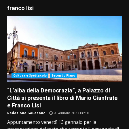
franco lisi
Cultura e Spettacolo
Secondo Piano
“L’alba della Democrazia”, a Palazzo di
Città si presenta il libro di Mario Gianfrate
e Franco Lisi
Redazione GoFasano
9 Gennaio 2023 06:10
Appuntamento venerdì 13 gennaio per la