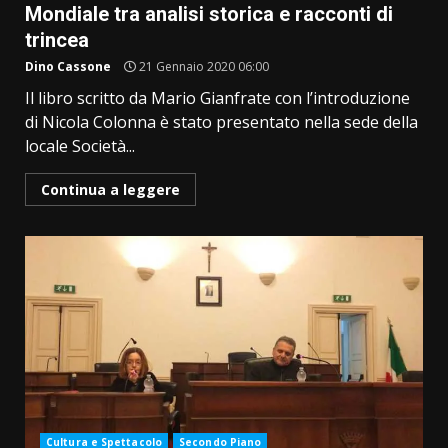
Mondiale tra analisi storica e racconti di
trincea
Dino Cassone
21 Gennaio 2020 06:00
Il libro scritto da Mario Gianfrate con l’introduzione
di Nicola Colonna è stato presentato nella sede della
locale Società...
Continua a leggere
Cultura e Spettacolo
Secondo Piano