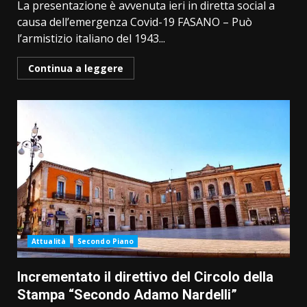
La presentazione è avvenuta ieri in diretta social a
causa dell’emergenza Covid-19 FASANO – Può
l’armistizio italiano del 1943...
Continua a leggere
Attualità
Secondo Piano
Incrementato il direttivo del Circolo della
Stampa “Secondo Adamo Nardelli”