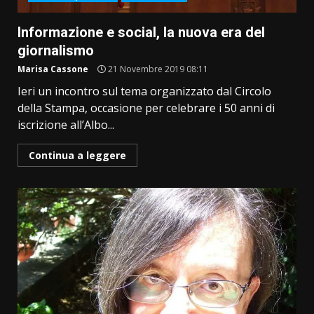
Informazione e social, la nuova era del
giornalismo
Marisa Cassone
21 Novembre 2019 08:11
Ieri un incontro sul tema organizzato dal Circolo
della Stampa, occasione per celebrare i 50 anni di
iscrizione all’Albo...
Continua a leggere