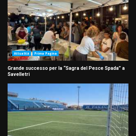
Attualità
Prima Pagina
Grande successo per la “Sagra del Pesce Spada” a
Savelletri