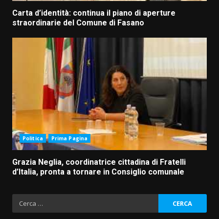
Carta d’identità: continua il piano di aperture
straordinarie del Comune di Fasano
Politica
Prima Pagina
Grazia Neglia, coordinatrice cittadina di Fratelli
d’Italia, pronta a tornare in Consiglio comunale
Ricerca
per: