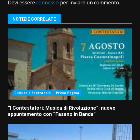
Devi essere
connesso
per inviare un commento.
NOTIZIE CORRELATE
Cultura e Spettacolo
Prima Pagina
“I Contestatori: Musica di Rivoluzione”: nuovo
appuntamento con “Fasano in Banda”