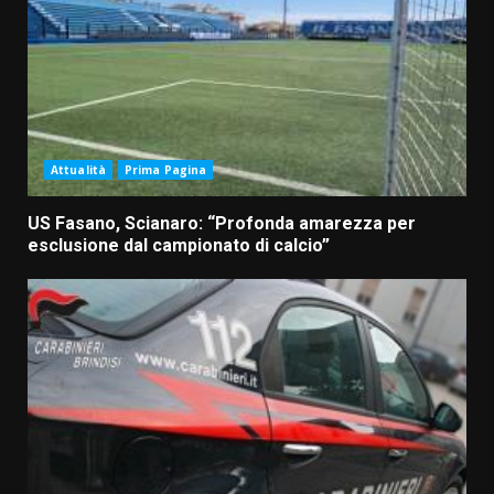
Attualità
Prima Pagina
US Fasano, Scianaro: “Profonda amarezza per
esclusione dal campionato di calcio”