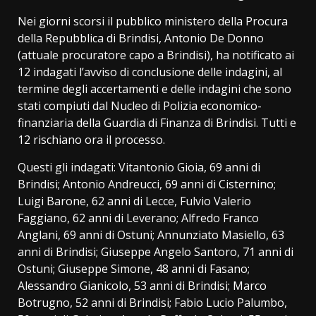
Nei giorni scorsi il pubblico ministero della Procura
della Repubblica di Brindisi, Antonio De Donno
(attuale procuratore capo a Brindisi), ha notificato ai
12 indagati l’avviso di conclusione delle indagini, al
termine degli accertamenti e delle indagini che sono
stati compiuti dal Nucleo di Polizia economico-
finanziaria della Guardia di Finanza di Brindisi. Tutti e
12 rischiano ora il processo.
Questi gli indagati: Vitantonio Gioia, 69 anni di
Brindisi; Antonio Andreucci, 69 anni di Cisternino;
Luigi Barone, 62 anni di Lecce, Fulvio Valerio
Faggiano, 62 anni di Leverano; Alfredo Franco
Anglani, 69 anni di Ostuni; Annunziato Masiello, 63
anni di Brindisi; Giuseppe Angelo Santoro, 71 anni di
Ostuni; Giuseppe Simone, 48 anni di Fasano;
Alessandro Gianicolo, 53 anni di Brindisi; Marco
Botrugno, 52 anni di Brindisi; Fabio Lucio Palumbo,