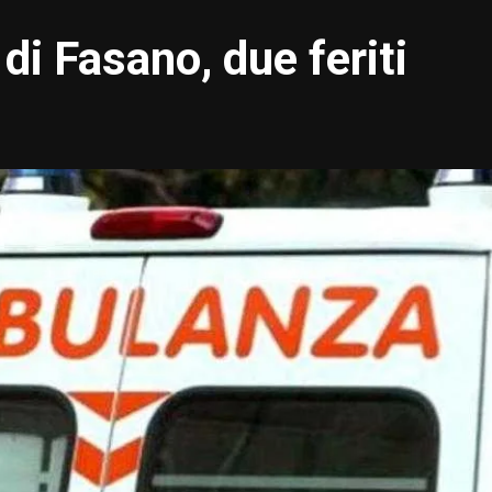
di Fasano, due feriti