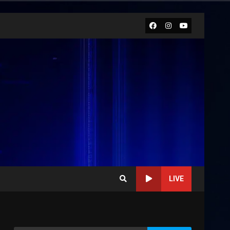
Facebook
Instagram
Youtube
LIVE