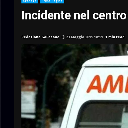
Cronaca
Prima Pagina
Incidente nel centro 
Redazione GoFasano
23 Maggio 2019 18:51
1 min read