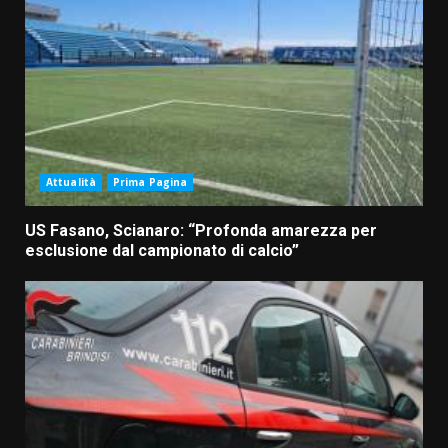
Attualità
Prima Pagina
US Fasano, Scianaro: “Profonda amarezza per
esclusione dal campionato di calcio”