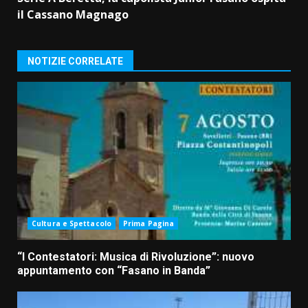
il Cassano Magnago
NOTIZIE CORRELATE
Cultura e Spettacolo
Prima Pagina
“I Contestatori: Musica di Rivoluzione”: nuovo
appuntamento con “Fasano in Banda”