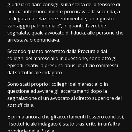
giudiziaria dare consigli sulla scelta del difensore di
fiducia, intenzionalmente procurava alla seconda, a
lui legata da relazione sentimentale, un ingiusto
vantaggio patrimoniale”, in quanto l’avrebbe
segnalata, quale avvocato di fiducia, alle persone che
arrestava o denunciava.
Secondo quanto accertato dalla Procura e dai
colleghi del maresciallo in questione, sono otto gli
episodi relativi a presunti abusi d’ufficio commessi
dal sottufficiale indagato.
Sono stati proprio i colleghi del maresciallo in
questione ad avviare gli accertamenti dopo la
segnalazione di un avvocato al diretto superiore del
sottufficiale.
E prima ancora che gli accertamenti fossero conclusi,
il sottufficiale indagato è stato trasferito in un’altra
provincia della Puglia.