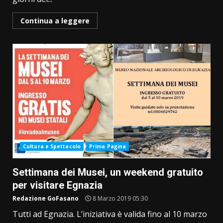
Continua a leggere
Cultura e Spettacolo
Prima Pagina
Settimana dei Musei, un weekend gratuito
per visitare Egnazia
Redazione GoFasano
8 Marzo 2019 05:30
Tutti ad Egnazia. L’iniziativa è valida fino al 10 marzo