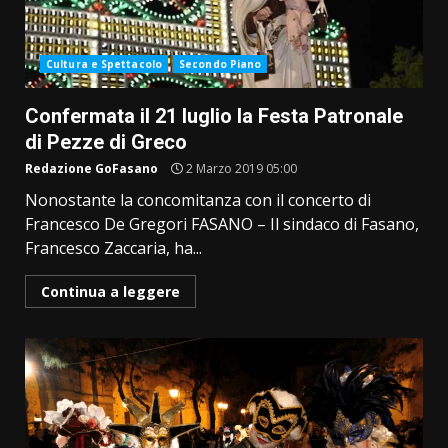
Cultura e Spettacolo
Secondo Piano
Confermata il 21 luglio la Festa Patronale
di Pezze di Greco
Redazione GoFasano
2 Marzo 2019 05:00
Nonostante la concomitanza con il concerto di
Francesco De Gregori FASANO – Il sindaco di Fasano,
Francesco Zaccaria, ha...
Continua a leggere