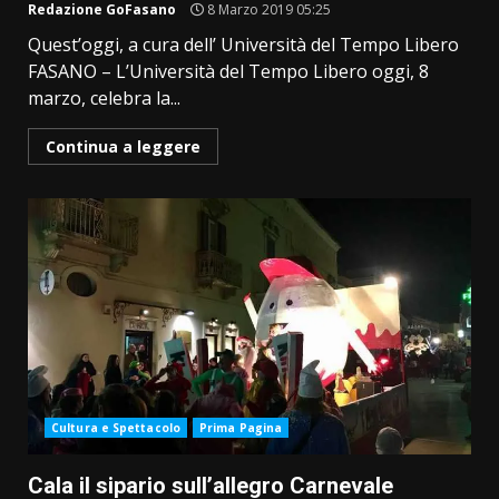
Redazione GoFasano
8 Marzo 2019 05:25
Quest’oggi, a cura dell’ Università del Tempo Libero
FASANO – L’Università del Tempo Libero oggi, 8
marzo, celebra la...
Continua a leggere
Cultura e Spettacolo
Prima Pagina
Cala il sipario sull’allegro Carnevale