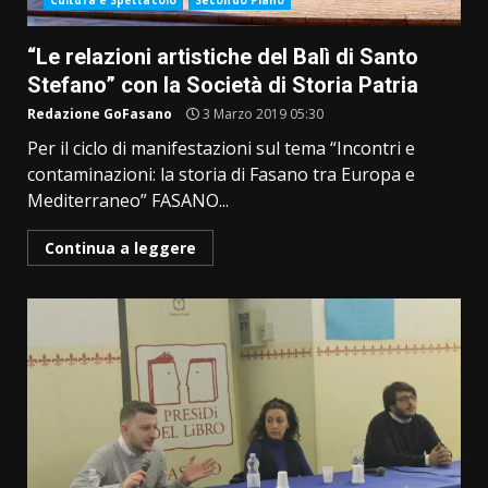
Cultura e Spettacolo
Secondo Piano
“Le relazioni artistiche del Balì di Santo
Stefano” con la Società di Storia Patria
Redazione GoFasano
3 Marzo 2019 05:30
Per il ciclo di manifestazioni sul tema “Incontri e
contaminazioni: la storia di Fasano tra Europa e
Mediterraneo” FASANO...
Continua a leggere