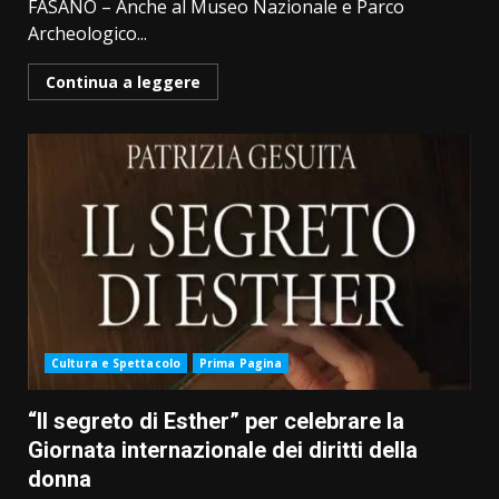
FASANO – Anche al Museo Nazionale e Parco
Archeologico...
Continua a leggere
Cultura e Spettacolo
Prima Pagina
“Il segreto di Esther” per celebrare la
Giornata internazionale dei diritti della
donna