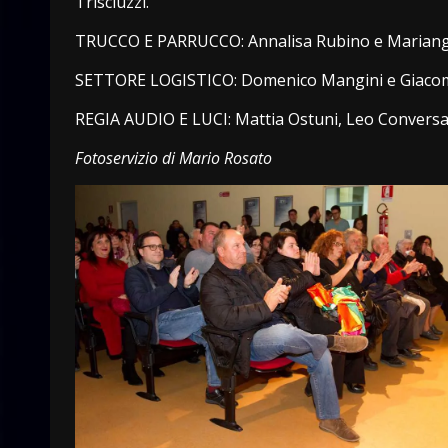
Trisciuzzi.
TRUCCO E PARRUCCO: Annalisa Rubino e Mariang
SETTORE LOGISTICO: Domenico Mangini e Giacom
REGIA AUDIO E LUCI: Mattia Ostuni, Leo Conversa
Fotoservizio di Mario Rosato