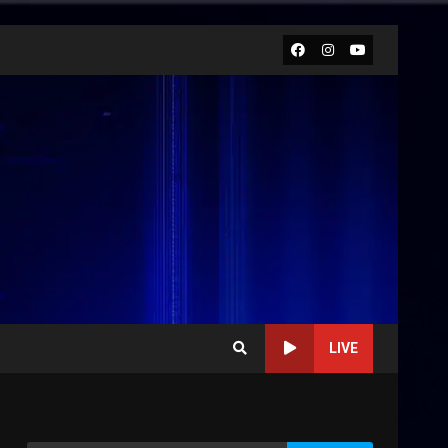
Facebook
Instagram
Youtube
LIVE