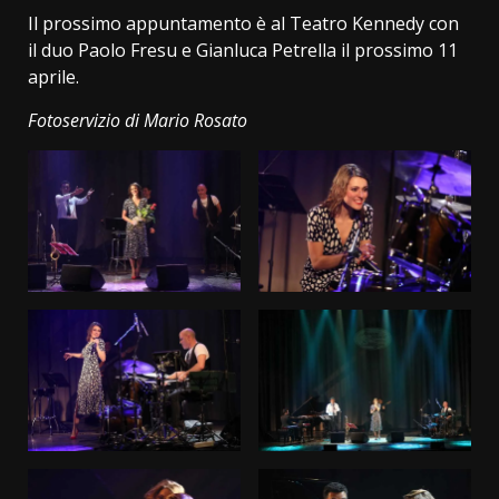
Il prossimo appuntamento è al Teatro Kennedy con
il duo Paolo Fresu e Gianluca Petrella il prossimo 11
aprile.
Fotoservizio di Mario Rosato