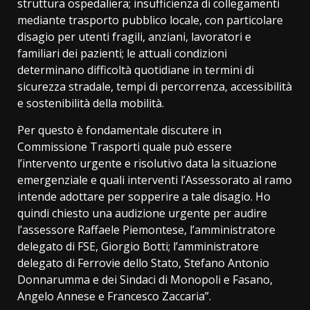
struttura ospedaliera; insufficienza di collegamenti
mediante trasporto pubblico locale, con particolare
disagio per utenti fragili, anziani, lavoratori e
familiari dei pazienti; le attuali condizioni
determinano difficoltà quotidiane in termini di
sicurezza stradale, tempi di percorrenza, accessibilità
e sostenibilità della mobilità.
Per questo è fondamentale discutere in
Commissione Trasporti quale può essere
l’intervento urgente e risolutivo data la situazione
emergenziale e quali interventi l’Assessorato al ramo
intende adottare per sopperire a tale disagio. Ho
quindi chiesto una audizione urgente per audire
l’assessore Raffaele Piemontese, l’amministratore
delegato di FSE, Giorgio Botti; l’amministratore
delegato di Ferrovie dello Stato, Stefano Antonio
Donnarumma e dei Sindaci di Monopoli e Fasano,
Angelo Annese e Francesco Zaccaria”.