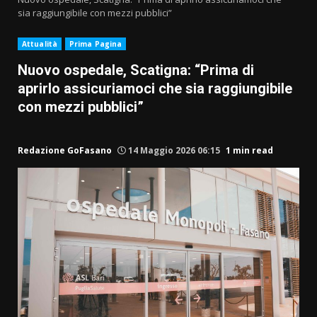
sia raggiungibile con mezzi pubblici”
Attualità
Prima Pagina
Nuovo ospedale, Scatigna: “Prima di
aprirlo assicuriamoci che sia raggiungibile
con mezzi pubblici”
Redazione GoFasano
14 Maggio 2026 06:15
1 min read