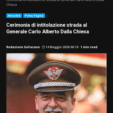
Chiesa
Attualità
Prima Pagina
Cerimonia di intitolazione strada al
Generale Carlo Alberto Dalla Chiesa
Redazione GoFasano
14 Maggio 2026 06:10
1 min read