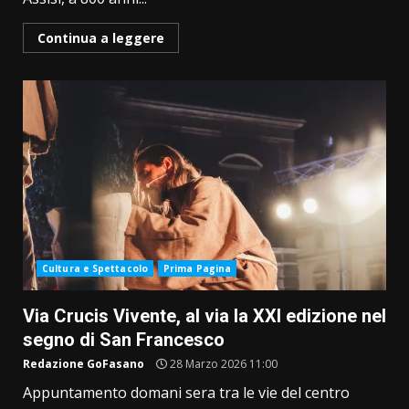
Continua a leggere
Cultura e Spettacolo
Prima Pagina
Via Crucis Vivente, al via la XXI edizione nel
segno di San Francesco
Redazione GoFasano
28 Marzo 2026 11:00
Appuntamento domani sera tra le vie del centro