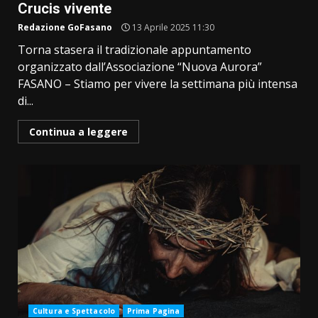
Crucis vivente
Redazione GoFasano
13 Aprile 2025 11:30
Torna stasera il tradizionale appuntamento
organizzato dall’Associazione “Nuova Aurora”
FASANO – Stiamo per vivere la settimana più intensa
di...
Continua a leggere
Cultura e Spettacolo
Prima Pagina