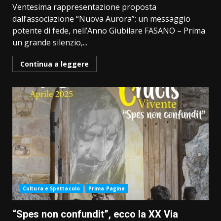
Ventesima rappresentazione proposta
dall’associazione “Nuova Aurora”: un messaggio
potente di fede, nell’Anno Giubilare FASANO – Prima
un grande silenzio,...
Continua a leggere
Cultura e Spettacolo
Prima Pagina
“Spes non confundit”, ecco la XX Via