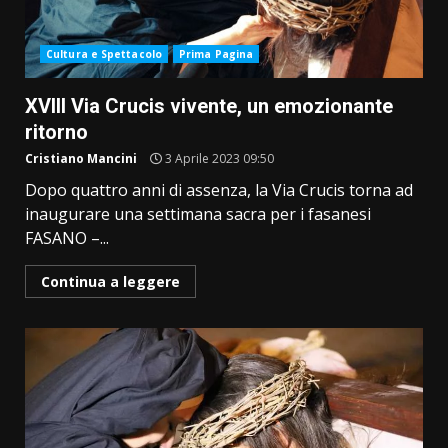
Cultura e Spettacolo
Prima Pagina
XVIII Via Crucis vivente, un emozionante
ritorno
Cristiano Mancini
3 Aprile 2023 09:50
Dopo quattro anni di assenza, la Via Crucis torna ad
inaugurare una settimana sacra per i fasanesi
FASANO –...
Continua a leggere