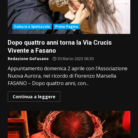
Cultura e Spettacolo
Prima Pagina
Dopo quattro anni torna la Via Crucis
Vivente a Fasano
Redazione GoFasano
30 Marzo 2023 06:30
Appuntamento domenica 2 aprile con l’Associazione
Nuova Aurora, nel ricordo di Fiorenzo Marsella
FASANO – Dopo quattro anni, con...
Continua a leggere