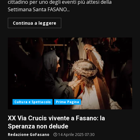
cittadino per uno degli eventi più attesi della
Settimana Santa FASANO...
Continua a leggere
Cultura e Spettacolo
Prima Pagina
XX Via Crucis vivente a Fasano: la
Speranza non delude
Redazione GoFasano
14 Aprile 2025 07:30