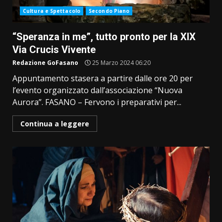
Cultura e Spettacolo
Secondo Piano
“Speranza in me”, tutto pronto per la XIX
Via Crucis Vivente
Redazione GoFasano
25 Marzo 2024 06:20
Appuntamento stasera a partire dalle ore 20 per
l’evento organizzato dall’associazione “Nuova
Aurora”. FASANO – Fervono i preparativi per...
Continua a leggere