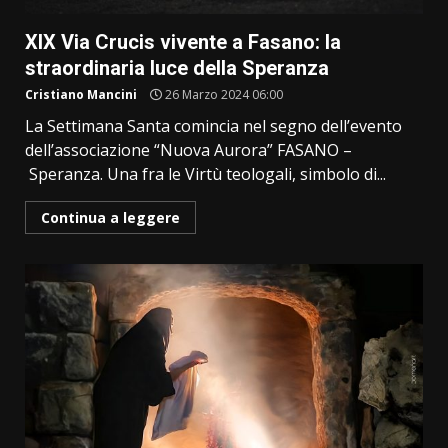
XIX Via Crucis vivente a Fasano: la
straordinaria luce della Speranza
Cristiano Mancini
26 Marzo 2024 06:00
La Settimana Santa comincia nel segno dell’evento
dell’associazione “Nuova Aurora” FASANO –
Speranza. Una fra le Virtù teologali, simbolo di...
Continua a leggere