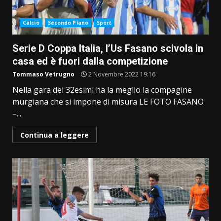
Calcio
Secondo Piano
Sport
Serie D Coppa Italia, l’Us Fasano scivola in
casa ed è fuori dalla competizione
Tommaso Vetrugno
2 Novembre 2022 19:16
Nella gara dei 32esimi ha la meglio la compagine
murgiana che si impone di misura LE FOTO FASANO
­–...
Continua a leggere