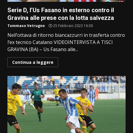
Serie D, l’Us Fasano in esterno contro il
Gravina alle prese con la lotta salvezza
Tommaso Vetrugno
25 Febbraio 2023 16:00
Nell’ottava di ritorno biancazzurri in trasferta contro
l’ex tecnico Catalano VIDEOINTERVISTA A TISCI
GRAVINA (BA) – Us Fasano alle...
Continua a leggere