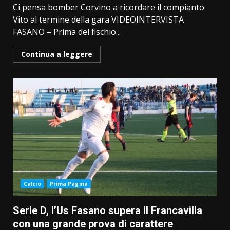
Ci pensa bomber Corvino a ricordare il compianto
Vito al termine della gara VIDEOINTERVISTA
FASANO – Prima del fischio...
Continua a leggere
Calcio
Prima Pagina
Serie D, l’Us Fasano supera il Francavilla
con una grande prova di carattere