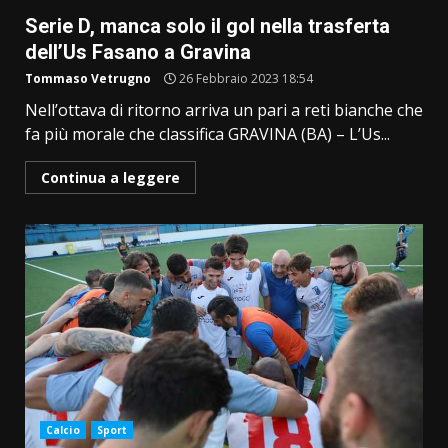
Serie D, manca solo il gol nella trasferta
dell’Us Fasano a Gravina
Tommaso Vetrugno
26 Febbraio 2023 18:54
Nell’ottava di ritorno arriva un pari a reti bianche che
fa più morale che classifica GRAVINA (BA) – L’Us...
Continua a leggere
Calcio
Sport