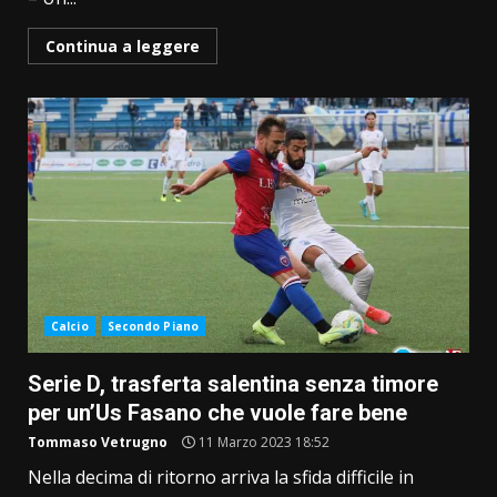
Continua a leggere
Calcio
Secondo Piano
Serie D, trasferta salentina senza timore
per un’Us Fasano che vuole fare bene
Tommaso Vetrugno
11 Marzo 2023 18:52
Nella decima di ritorno arriva la sfida difficile in