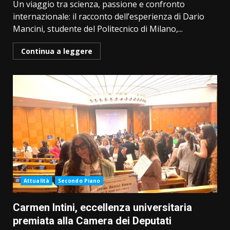
Un viaggio tra scienza, passione e confronto
internazionale: il racconto dell’esperienza di Dario
Mancini, studente del Politecnico di Milano,...
Continua a leggere
Attualità
Secondo Piano
Carmen Intini, eccellenza universitaria
premiata alla Camera dei Deputati