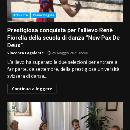
Attualità
Prima Pagina
Prestigiosa conquista per l’allievo Renè
Fiorella della scuola di danza “New Pax De
Deux”
Vincenzo Lagalante
29 Maggio 2021 05:00
L’allievo ha superato le due selezioni per entrare a
far parte, da settembre, della prestigiosa università
svizzera di danza...
Continua a leggere