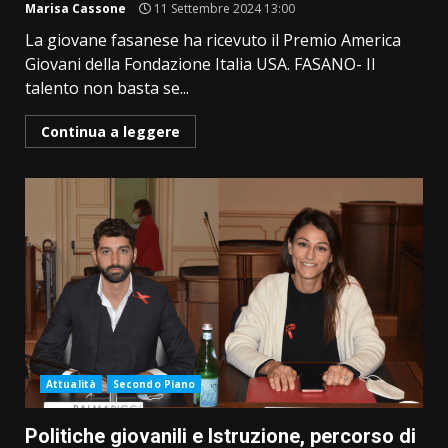
Marisa Cassone
11 Settembre 2024 13:00
La giovane fasanese ha ricevuto il Premio America
Giovani della Fondazione Italia USA. FASANO- Il
talento non basta se...
Continua a leggere
Attualità
Secondo Piano
Politiche giovanili e Istruzione, percorso di