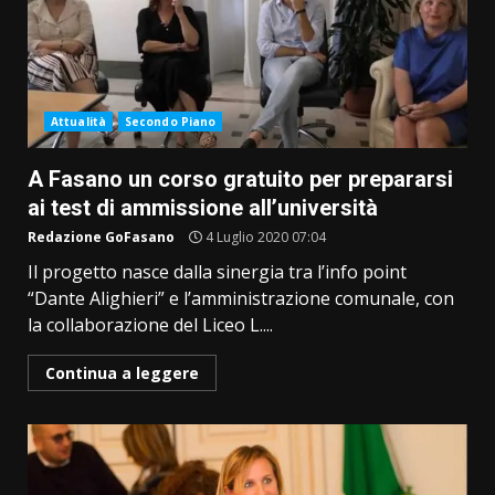
Attualità
Secondo Piano
A Fasano un corso gratuito per prepararsi
ai test di ammissione all’università
Redazione GoFasano
4 Luglio 2020 07:04
Il progetto nasce dalla sinergia tra l’info point
“Dante Alighieri” e l’amministrazione comunale, con
la collaborazione del Liceo L....
Continua a leggere