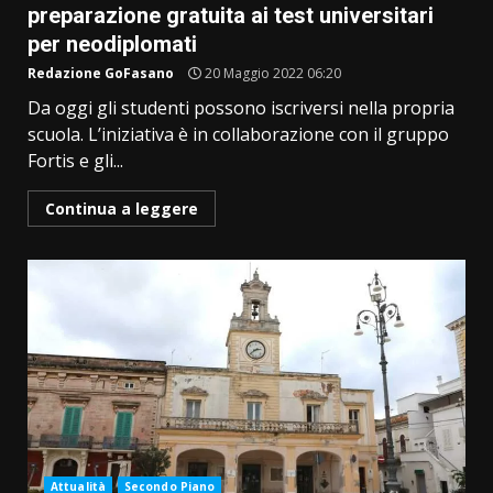
preparazione gratuita ai test universitari
per neodiplomati
Redazione GoFasano
20 Maggio 2022 06:20
Da oggi gli studenti possono iscriversi nella propria
scuola. L’iniziativa è in collaborazione con il gruppo
Fortis e gli...
Continua a leggere
Attualità
Secondo Piano