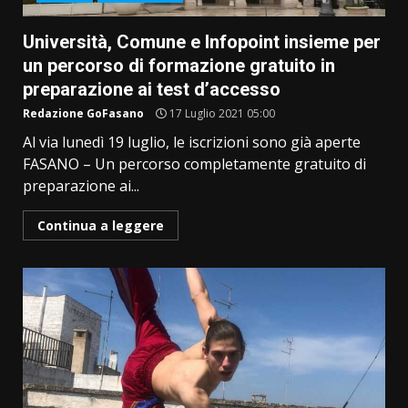
Università, Comune e Infopoint insieme per
un percorso di formazione gratuito in
preparazione ai test d’accesso
Redazione GoFasano
17 Luglio 2021 05:00
Al via lunedì 19 luglio, le iscrizioni sono già aperte
FASANO – Un percorso completamente gratuito di
preparazione ai...
Continua a leggere