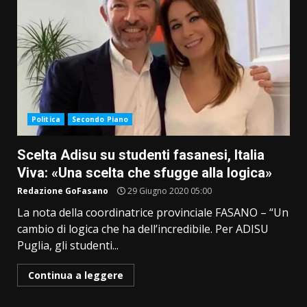
Politica
Secondo Piano
Scelta Adisu su studenti fasanesi, Italia
Viva: «Una scelta che sfugge alla logica»
Redazione GoFasano
29 Giugno 2020 05:00
La nota della coordinatrice provinciale FASANO – “Un
cambio di logica che ha dell’incredibile. Per ADISU
Puglia, gli studenti...
Continua a leggere