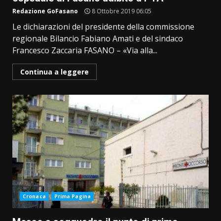
Redazione GoFasano
8 Ottobre 2019 06:05
Le dichiarazioni del presidente della commissione
regionale Bilancio Fabiano Amati e del sindaco
Francesco Zaccaria FASANO – «Via alla...
Continua a leggere
Cronaca
Prima Pagina