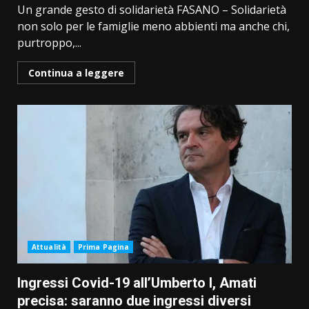
Un grande gesto di solidarietà FASANO – Solidarietà
non solo per le famiglie meno abbienti ma anche chi,
purtroppo,...
Continua a leggere
Attualità
Prima Pagina
Ingressi Covid-19 all’Umberto I, Amati
precisa: saranno due ingressi diversi