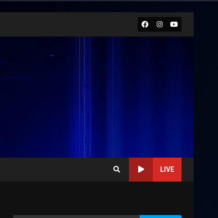
Facebook
Instagram
Youtube
LIVE