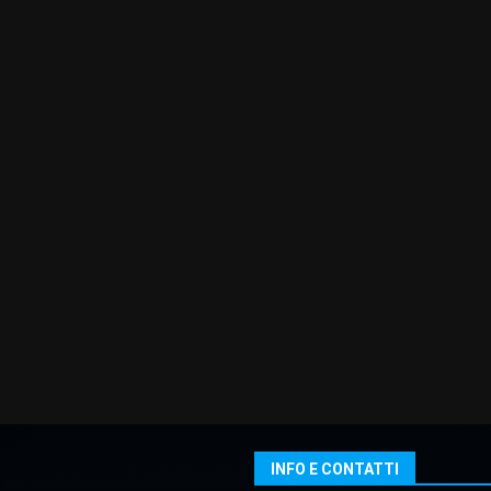
INFO E CONTATTI