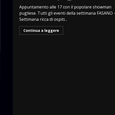
Appuntamento alle 17 con il popolare showman
pugliese. Tutti gli eventi della settimana FASANO 
Settimana ricca di ospiti...
Continua a leggere