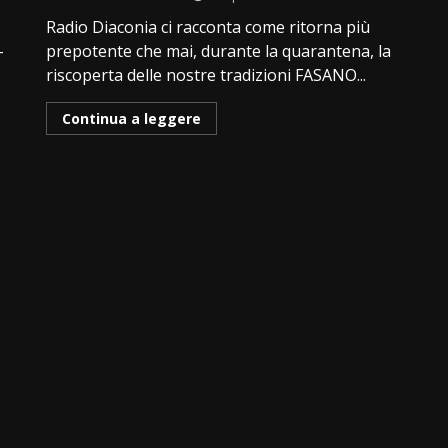
Radio Diaconia ci racconta come ritorna più
–
prepotente che mai, durante la quarantena, la
riscoperta delle nostre tradizioni FASANO...
Continua a leggere