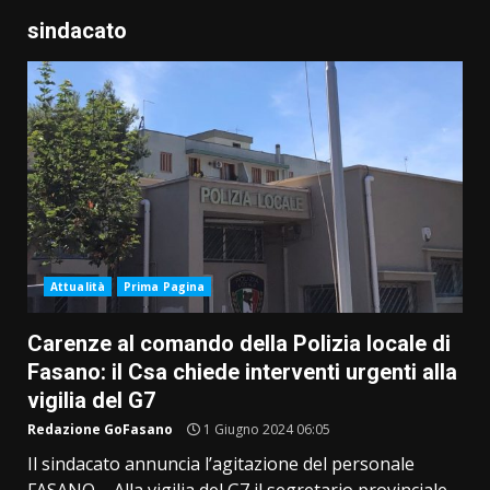
sindacato
Attualità
Prima Pagina
Carenze al comando della Polizia locale di
Fasano: il Csa chiede interventi urgenti alla
vigilia del G7
Redazione GoFasano
1 Giugno 2024 06:05
Il sindacato annuncia l’agitazione del personale