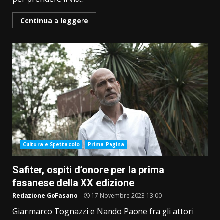
Continua a leggere
Cultura e Spettacolo
Prima Pagina
Safiter, ospiti d’onore per la prima
fasanese della XX edizione
Redazione GoFasano
17 Novembre 2023 13:00
Gianmarco Tognazzi e Nando Paone fra gli attori