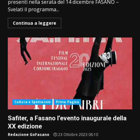
presenti nella serata del 14 dicembre FASANO –
Svelati il programma...
Continua a leggere
Cultura e Spettacolo
Prima Pagina
Safiter, a Fasano l’evento inaugurale della
XX edizione
Redazione GoFasano
23 Ottobre 2023 06:10