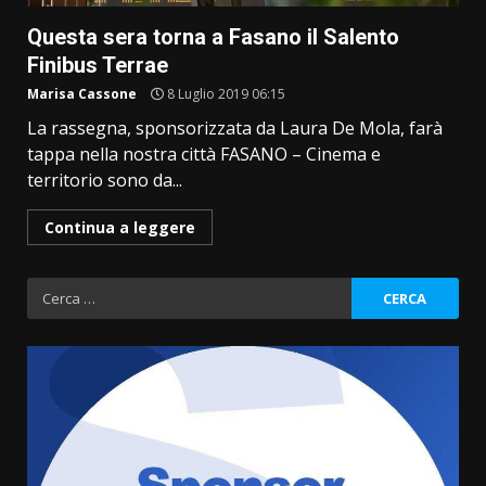
Questa sera torna a Fasano il Salento
Finibus Terrae
Marisa Cassone
8 Luglio 2019 06:15
La rassegna, sponsorizzata da Laura De Mola, farà
tappa nella nostra città FASANO – Cinema e
territorio sono da...
Continua a leggere
Ricerca
per: