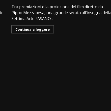
Tra premiazioni e la proiezione del film diretto da
te
Pippo Mezzapesa, una grande serata all’insegna dell
Settima Arte FASANO...
Continua a leggere