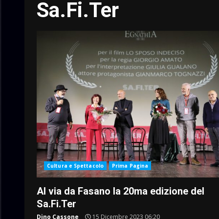
Sa.Fi.Ter
Cultura e Spettacolo
Prima Pagina
Al via da Fasano la 20ma edizione del
Sa.Fi.Ter
Dino Cassone
15 Dicembre 2023 06:20