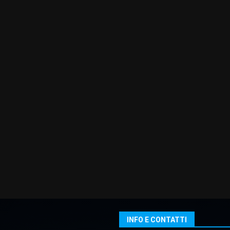
INFO E CONTATTI