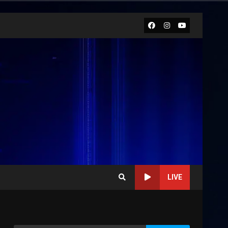
Facebook
Instagram
Youtube
LIVE