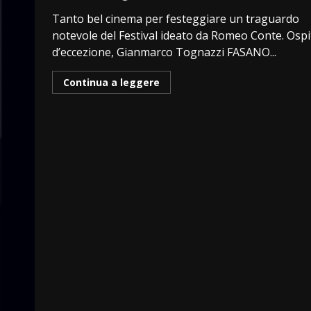
Tanto bel cinema per festeggiare un traguardo
notevole del Festival ideato da Romeo Conte. Ospi
d’eccezione, Gianmarco Tognazzi FASANO...
Continua a leggere