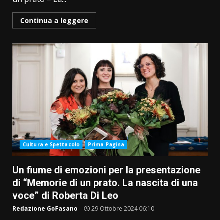
Continua a leggere
Cultura e Spettacolo
Prima Pagina
Un fiume di emozioni per la presentazione
di “Memorie di un prato. La nascita di una
voce” di Roberta Di Leo
Redazione GoFasano
29 Ottobre 2024 06:10