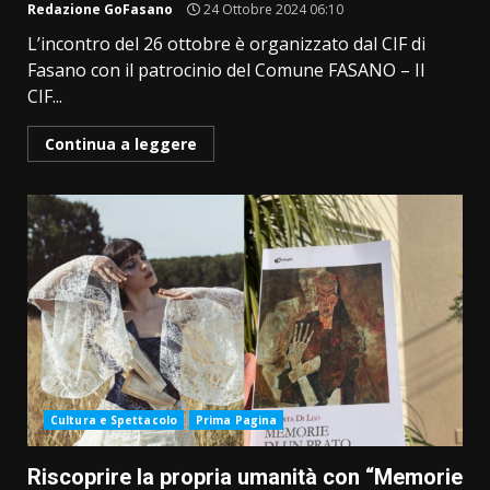
Redazione GoFasano
24 Ottobre 2024 06:10
L’incontro del 26 ottobre è organizzato dal CIF di
Fasano con il patrocinio del Comune FASANO – Il
CIF...
Continua a leggere
Cultura e Spettacolo
Prima Pagina
Riscoprire la propria umanità con “Memorie