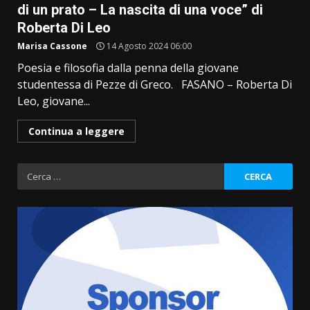
di un prato – La nascita di una voce” di
Roberta Di Leo
Marisa Cassone
14 Agosto 2024 06:00
Poesia e filosofia dalla penna della giovane
studentessa di Pezze di Greco. FASANO – Roberta Di
Leo, giovane...
Continua a leggere
Ricerca
per: