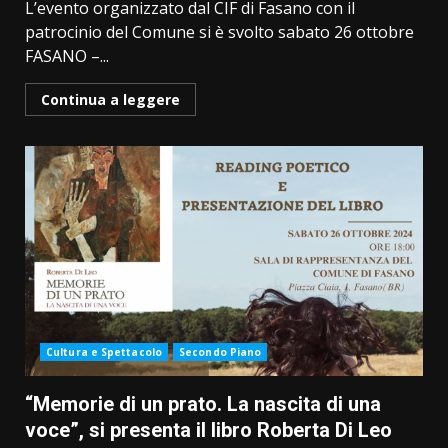
L’evento organizzato dal CIF di Fasano con il
patrocinio del Comune si è svolto sabato 26 ottobre
FASANO –...
Continua a leggere
Cultura e Spettacolo
Secondo Piano
“Memorie di un prato. La nascita di una
voce”, si presenta il libro Roberta Di Leo