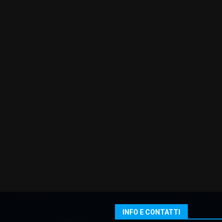
INFO E CONTATTI