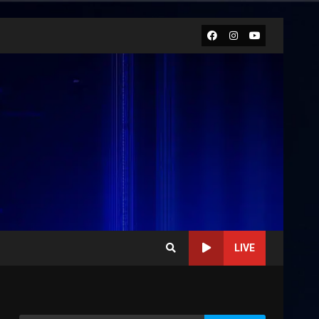
Facebook
Instagram
Youtube
LIVE