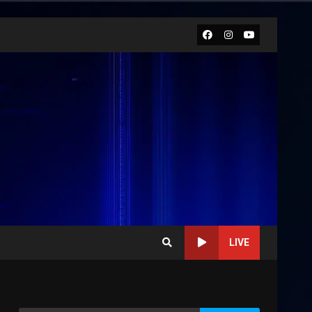
Facebook
Instagram
Youtube
LIVE