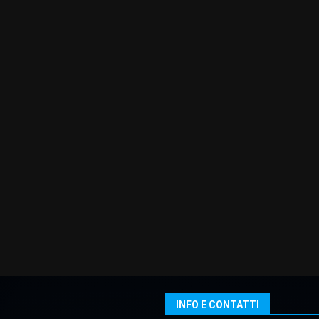
INFO E CONTATTI