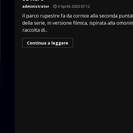
administrator
3 Aprile 2020 07:12
Il parco rupestre fa da cornice alla seconda punta
della serie, in versione filmica, ispirata alla omon
raccolta di...
Continua a leggere