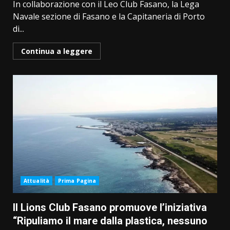
In collaborazione con il Leo Club Fasano, la Lega
Navale sezione di Fasano e la Capitaneria di Porto
di...
Continua a leggere
Attualità
Prima Pagina
Il Lions Club Fasano promuove l’iniziativa
“Ripuliamo il mare dalla plastica, nessuno