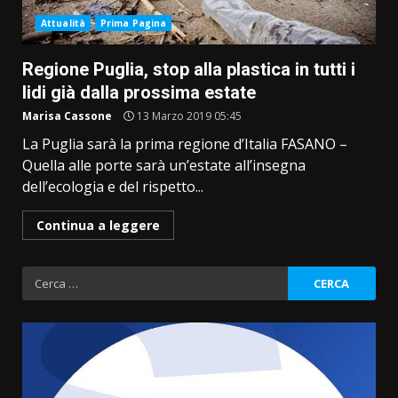
Attualità
Prima Pagina
Regione Puglia, stop alla plastica in tutti i
lidi già dalla prossima estate
Marisa Cassone
13 Marzo 2019 05:45
La Puglia sarà la prima regione d’Italia FASANO –
Quella alle porte sarà un’estate all’insegna
dell’ecologia e del rispetto...
Continua a leggere
Ricerca
per: