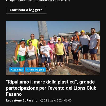
Continua a leggere
Attualità
Prima Pagina
“Ripuliamo il mare dalla plastica”, grande
partecipazione per l’evento del Lions Club
Fasano
Redazione GoFasano
21 Luglio 2024 06:00