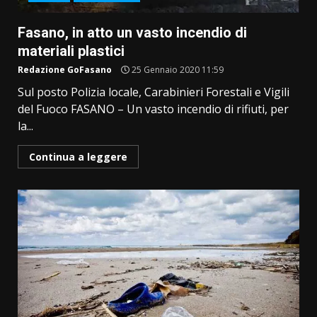
Fasano, in atto un vasto incendio di
materiali plastici
Redazione GoFasano
25 Gennaio 2020 11:59
Sul posto Polizia locale, Carabinieri Forestali e Vigili
del Fuoco FASANO – Un vasto incendio di rifiuti, per
la...
Continua a leggere