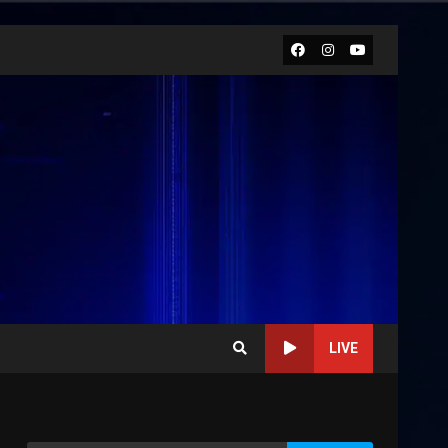
Facebook
Instagram
Youtube
LIVE