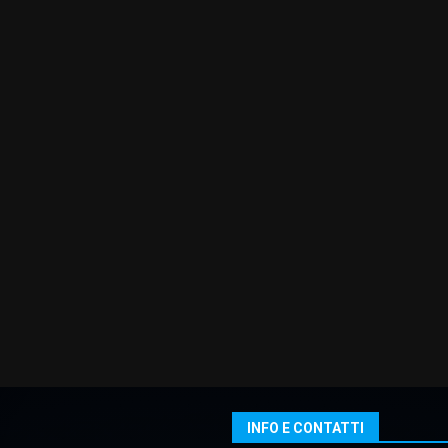
INFO E CONTATTI