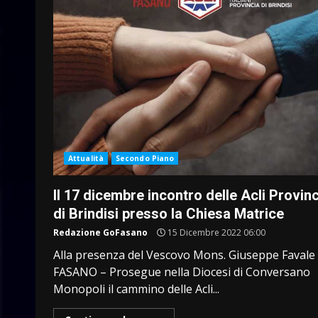
Attualità
Secondo Piano
Il 17 dicembre incontro delle Acli Provinc
di Brindisi presso la Chiesa Matrice
Redazione GoFasano
15 Dicembre 2022 06:00
Alla presenza del Vescovo Mons. Giuseppe Favale
FASANO – Prosegue nella Diocesi di Conversano
Monopoli il cammino delle Acli...