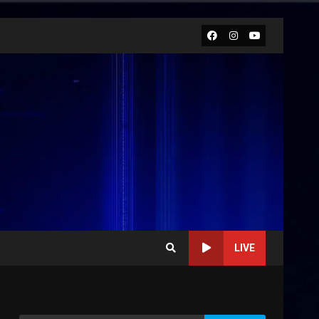
Facebook
Instagram
Youtube
LIVE