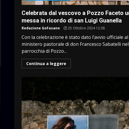
Celebrata dal vescovo a Pozzo Faceto u
messa in ricordo di san Luigi Guanella
Redazione GoFasano
25 Ottobre 2024 12:38
Con la celebrazione è stato dato l’avvio ufficiale al
ministero pastorale di don Francesco Sabatelli nel
parrocchia di Pozzo...
Continua a leggere