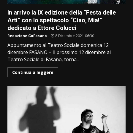
In arrivo la IX edizione della “Festa delle
Arti” con lo spettacolo “Ciao, Mia!”
dedicato a Ettore Colucci
Redazione GoFasano
8 Dicembre 2021 06:30
Appuntamento al Teatro Sociale domenica 12
dicembre FASANO – Il prossimo 12 dicembre al
Teatro Sociale di Fasano, torna...
Continua a leggere