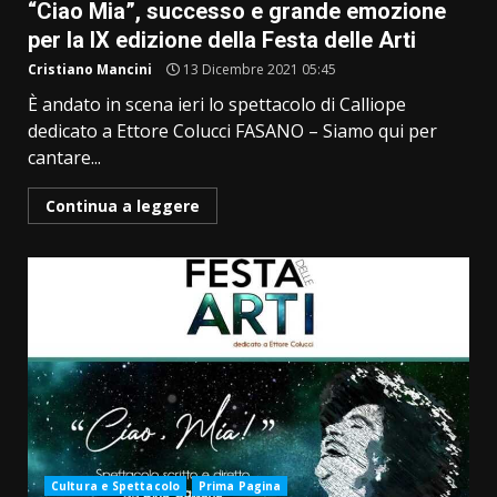
“Ciao Mia”, successo e grande emozione
per la IX edizione della Festa delle Arti
Cristiano Mancini
13 Dicembre 2021 05:45
È andato in scena ieri lo spettacolo di Calliope
dedicato a Ettore Colucci FASANO – Siamo qui per
cantare...
Continua a leggere
Cultura e Spettacolo
Prima Pagina