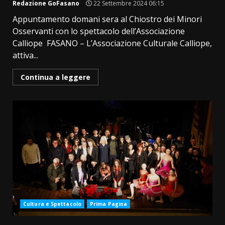
Redazione GoFasano
22 Settembre 2024 06:15
Appuntamento domani sera al Chiostro dei Minori
Osservanti con lo spettacolo dell’Associazione
Calliope FASANO – L’Associazione Culturale Calliope,
attiva...
Continua a leggere
Cultura e Spettacolo
Prima Pagina