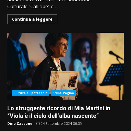
Culturale “Calliope” è...
Continua a leggere
Cultura e Spettacolo
Prima Pagina
Lo struggente ricordo di Mia Martini in
“Viola è il cielo dell’alba nascente”
Dino Cassone
24 Settembre 2024 06:05