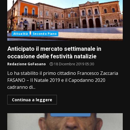
Attualità
Secondo Piano
Anticipato il mercato settimanale in
occasione delle festività natalizie
Redazione GoFasano
18 Dicembre 2019 05:30
Lo ha stabilito il primo cittadino Francesco Zaccaria
FASANO – Il Natale 2019 e il Capodanno 2020
cadranno di...
Continua a leggere