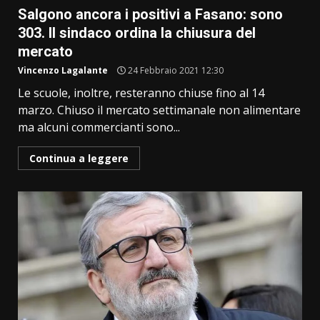
Salgono ancora i positivi a Fasano: sono
303. Il sindaco ordina la chiusura del
mercato
Vincenzo Lagalante
24 Febbraio 2021 12:30
Le scuole, inoltre, resteranno chiuse fino al 14
marzo. Chiuso il mercato settimanale non alimentare
ma alcuni commercianti sono...
Continua a leggere