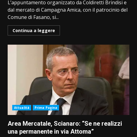
L’appuntamento organizzato da Coldiretti Brindisi e
dal mercato di Campagna Amica, con il patrocinio del
Comune di Fasano, si...
Continua a leggere
Attualità
Prima Pagina
Area Mercatale, Scianaro: “Se ne realizzi
una permanente in via Attoma”