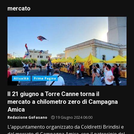
mercato
Attualità
Prima Pagina
Il 21 giugno a Torre Canne torna il
mercato a chilometro zero di Campagna
Amica
Redazione GoFasano
19 Giugno 2024 06:00
L’appuntamento organizzato da Coldiretti Brindisi e