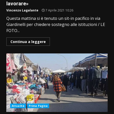
lavorare»
Vincenzo Lagalante
7 Aprile 2021 10:26
Questa mattina si è tenuto un sit-in pacifico in via
Giardinelli per chiedere sostegno alle istituzioni / LE
FOTO...
Continua a leggere
Attualità
Prima Pagina