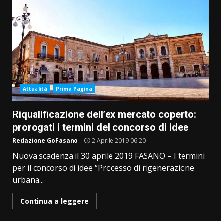
Attualità
Prima Pagina
Riqualificazione dell’ex mercato coperto:
prorogati i termini del concorso di idee
Redazione GoFasano
2 Aprile 2019 06:20
Nuova scadenza il 30 aprile 2019 FASANO – I termini
per il concorso di idee “Processo di rigenerazione
urbana...
Continua a leggere