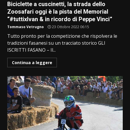
Biciclette a cuscinetti, la strada dello
Zoosafari oggi è la pista del Memorial
“#tuttixIvan & in ricordo di Peppe Vinci”
Tommaso Vetrugno
23 Ottobre 2022 06:15
Tutto pronto per la competizione che rispolvera le
tradizioni fasanesi su un tracciato storico GLI
ISCRITTI FASANO ­– Il...
Continua a leggere