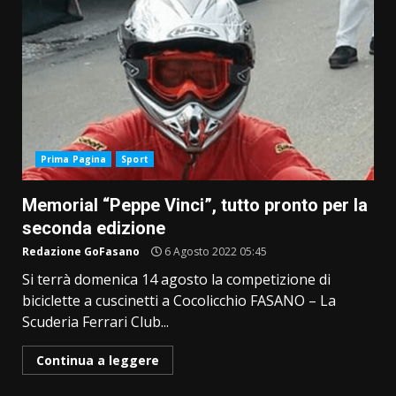
Prima Pagina
Sport
Memorial “Peppe Vinci”, tutto pronto per la
seconda edizione
Redazione GoFasano
6 Agosto 2022 05:45
Si terrà domenica 14 agosto la competizione di
biciclette a cuscinetti a Cocolicchio FASANO – La
Scuderia Ferrari Club...
Continua a leggere