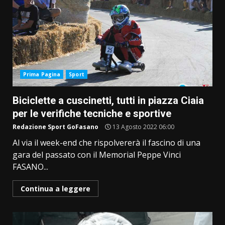
Prima Pagina
Sport
Biciclette a cuscinetti, tutti in piazza Ciaia
per le verifiche tecniche e sportive
Redazione Sport GoFasano
13 Agosto 2022 06:00
Al via il week-end che rispolvererà il fascino di una
gara del passato con il Memorial Peppe Vinci
FASANO...
Continua a leggere