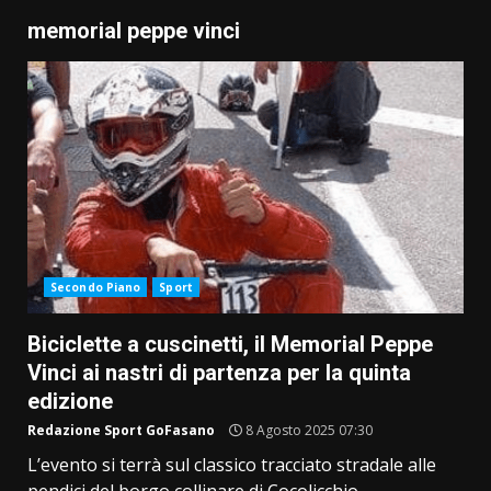
memorial peppe vinci
Secondo Piano
Sport
Biciclette a cuscinetti, il Memorial Peppe
Vinci ai nastri di partenza per la quinta
edizione
Redazione Sport GoFasano
8 Agosto 2025 07:30
L’evento si terrà sul classico tracciato stradale alle