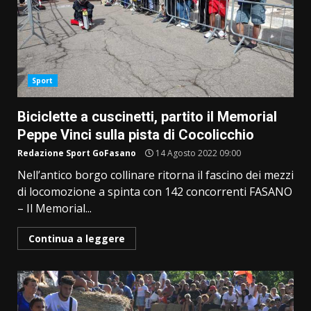
Sport
Biciclette a cuscinetti, partito il Memorial
Peppe Vinci sulla pista di Cocolicchio
Redazione Sport GoFasano
14 Agosto 2022 09:00
Nell’antico borgo collinare ritorna il fascino dei mezzi
di locomozione a spinta con 142 concorrenti FASANO
– Il Memorial...
Continua a leggere