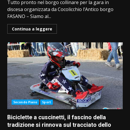
Tutto pronto nel borgo collinare per la gara in
discesa organizzata da Cocolicchio l’Antico borgo
FASANO – Siamo al...
Continua a leggere
Secondo Piano
Sport
Biciclette a cuscinetti, il fascino della
tradizione si rinnova sul tracciato dello