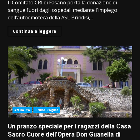
Il Comitato CRI di Fasano porta la donazione di
sangue fuori dagli ospedali mediante l’impiego
dell’autoemoteca della ASL Brindisi,...
Continua a leggere
Attualità
Prima Pagina
Un pranzo speciale per i ragazzi della Casa
Sacro Cuore dell’Opera Don Guanella di