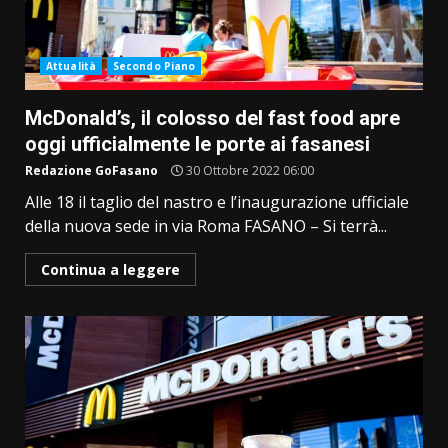
Attualità
Secondo Piano
McDonald’s, il colosso del fast food apre
oggi ufficialmente le porte ai fasanesi
Redazione GoFasano
30 Ottobre 2022 06:00
Alle 18 il taglio del nastro e l’inaugurazione ufficiale
della nuova sede in via Roma FASANO – Si terrà...
Continua a leggere