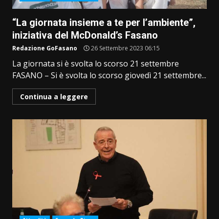
“La giornata insieme a te per l’ambiente”,
iniziativa del McDonald’s Fasano
Redazione GoFasano
26 Settembre 2023 06:15
La giornata si è svolta lo scorso 21 settembre
FASANO – Si è svolta lo scorso giovedì 21 settembre...
Continua a leggere