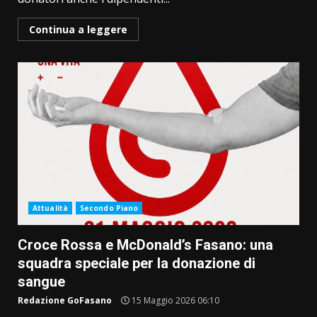
Continua a leggere
Attualità
Secondo Piano
Croce Rossa e McDonald’s Fasano: una
squadra speciale per la donazione di
sangue
Redazione GoFasano
15 Maggio 2026 06:10