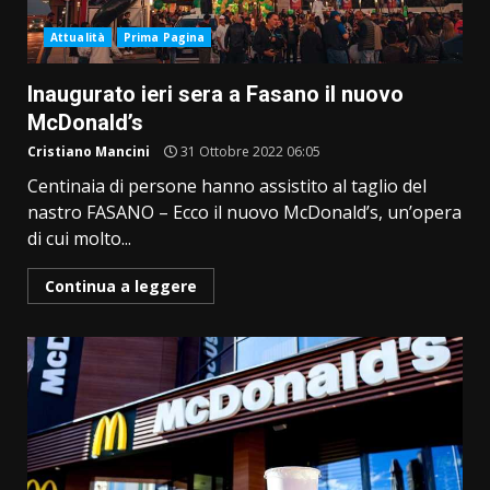
Attualità
Prima Pagina
Inaugurato ieri sera a Fasano il nuovo
McDonald’s
Cristiano Mancini
31 Ottobre 2022 06:05
Centinaia di persone hanno assistito al taglio del
nastro FASANO – Ecco il nuovo McDonald’s, un’opera
di cui molto...
Continua a leggere