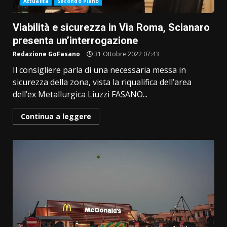
Attualità
Secondo Piano
Viabilità e sicurezza in Via Roma, Scianaro
presenta un’interrogazione
Redazione GoFasano
31 Ottobre 2022 07:43
Il consigliere parla di una necessaria messa in
sicurezza della zona, vista la riqualifica dell’area
dell’ex Metallurgica Liuzzi FASANO...
Continua a leggere