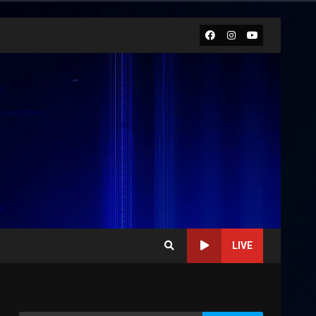
Facebook
Instagram
Youtube
LIVE