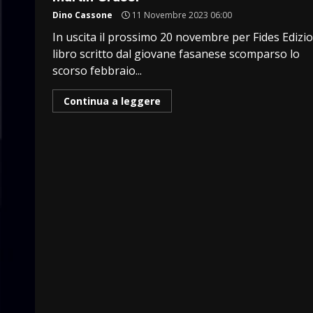
Dino Cassone
11 Novembre 2023 06:00
In uscita il prossimo 20 novembre per Fides Edizion
libro scritto dal giovane fasanese scomparso lo
scorso febbraio...
Continua a leggere