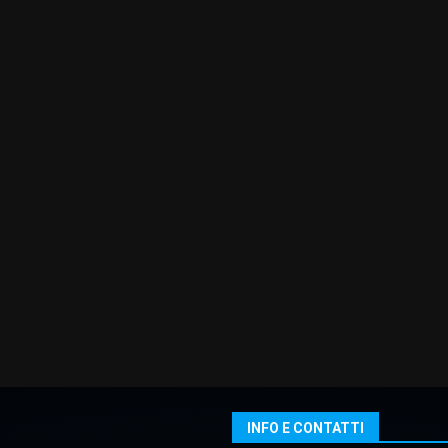
INFO E CONTATTI