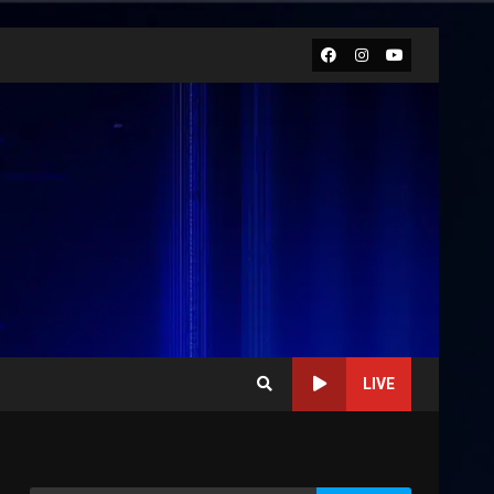
Facebook
Instagram
Youtube
LIVE