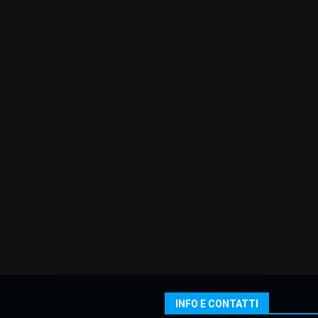
INFO E CONTATTI