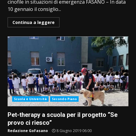
cinofile in situazioni di emergenza FASANO – In data
10 gennaio il consiglio...
Continua a leggere
Scuola e Università
Secondo Piano
Pet-therapy a scuola per il progetto “Se
provo ci riesco”
Redazione GoFasano
8 Giugno 2019 06:00