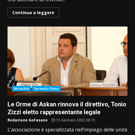
Continua a leggere
Attualità
Secondo Piano
Le Orme di Askan rinnova il direttivo, Tonio
Zizzi eletto rappresentante legale
Redazione GoFasano
13 Gennaio 2022 06:15
L’associazione è specializzata nell’impiego delle unità