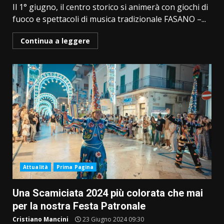
Il 1° giugno, il centro storico si animerà con giochi di
fuoco e spettacoli di musica tradizionale FASANO –...
Continua a leggere
Attualità
Prima Pagina
Una Scamiciata 2024 più colorata che mai
per la nostra Festa Patronale
Cristiano Mancini
23 Giugno 2024 09:30