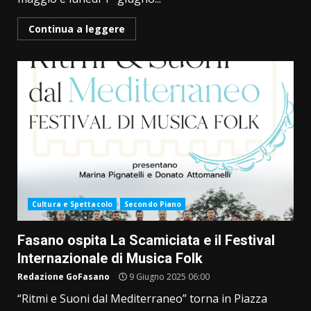
Continua a leggere
Cultura e Spettacolo
Secondo Piano
Fasano ospita La Scamiciata e il Festival
Internazionale di Musica Folk
Redazione GoFasano
9 Giugno 2025 06:00
“Ritmi e Suoni dal Mediterraneo” torna in Piazza