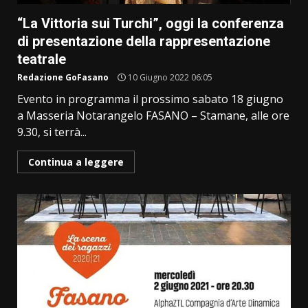
“La Vittoria sui Turchi”, oggi la conferenza
di presentazione della rappresentazione
teatrale
Redazione GoFasano
10 Giugno 2022 06:05
Evento in programma il prossimo sabato 18 giugno
a Masseria Notarangelo FASANO – Stamane, alle ore
9.30, si terrà...
Continua a leggere