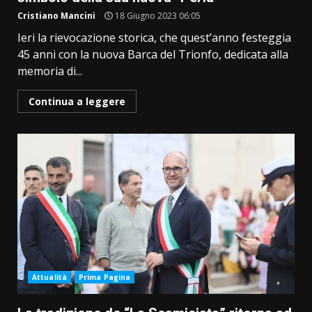
Cristiano Mancini
18 Giugno 2023 06:05
Ieri la rievocazione storica, che quest’anno festeggia
45 anni con la nuova Barca del Trionfo, dedicata alla
memoria di...
Continua a leggere
Attualità
Prima Pagina