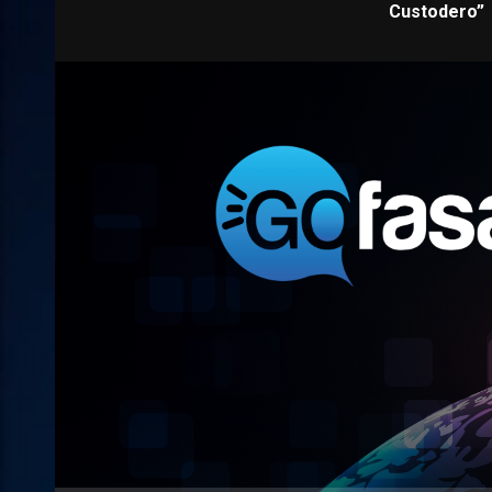
Custodero”