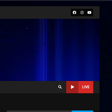
Facebook
Instagram
Youtube
LIVE