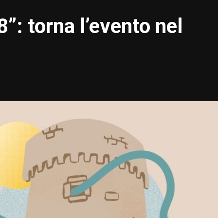
”: torna l’evento nel