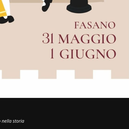
i
 nella storia