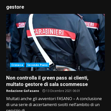
gestore
Cronaca
Secondo Piano
Non controlla il green pass ai clienti,
multato gestore di sala scommesse
Redazione GoFasano
13 Dicembre 2021 06:01
Multati anche gli avventori FASANO – A conclusione
di una serie di accertamenti svolti nell’ambito di un
servizio di...