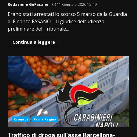
Redazione GoFasano
11 Gennaio 2026 15:49
Erano stati arrestati lo scorso 5 marzo dalla Guardia
di Finanza FASANO – Il giudice dell’udienza
preliminare del Tribunale...
Continua a leggere
Cronaca
Prima Pagina
Traffico di droga sull’asse Barcellona-