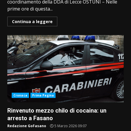
coordinamento della DDA di Lecce OSTUNI – Nelle
prime ore di questa...
Continua a leggere
Cronaca
Prima Pagina
Rinvenuto mezzo chilo di cocaina: un
arresto a Fasano
Redazione GoFasano
5 Marzo 2026 09:07