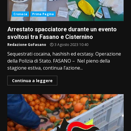
Cronaca
Prima Pagina
Arrestato spacciatore durante un evento
svoltosi tra Fasano e Cisternino
Redazione GoFasano
3 Agosto 2023 10:40
Sequestrati cocaina, hashish ed ecstasy. Operazione
della Polizia di Stato. FASANO – Nel pieno della
stagione estiva, continua l’azione...
Continua a leggere