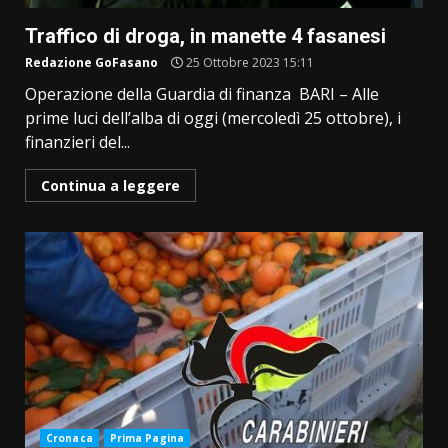
Traffico di droga, in manette 4 fasanesi
Redazione GoFasano
25 Ottobre 2023 15:11
Operazione della Guardia di finanza BARI – Alle
prime luci dell’alba di oggi (mercoledì 25 ottobre), i
finanzieri del...
Continua a leggere
Cronaca
Prima Pagina