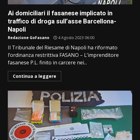
Ai domiciliari il fasanese implicato in
traffico di droga sull’asse Barcellona-
Napoli
Redazione GoFasano
4 Agosto 2023 06:00
Il Tribunale del Riesame di Napoli ha riformato
l’ordinanza restrittiva FASANO – L’imprenditore
fasanese P.L. finito in carcere nei...
Continua a leggere