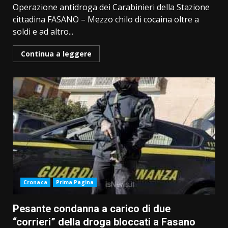
Operazione antidroga dei Carabinieri della Stazione
cittadina FASANO – Mezzo chilo di cocaina oltre a
soldi e ad altro...
Continua a leggere
Cronaca
Prima Pagina
Pesante condanna a carico di due
“corrieri” della droga bloccati a Fasano