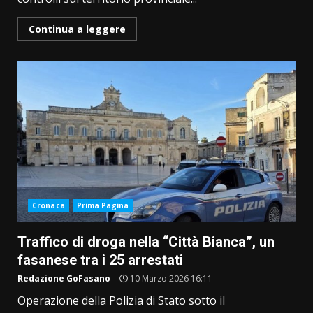
Continua a leggere
Cronaca
Prima Pagina
Traffico di droga nella “Città Bianca”, un
fasanese tra i 25 arrestati
Redazione GoFasano
10 Marzo 2026 16:11
Operazione della Polizia di Stato sotto il