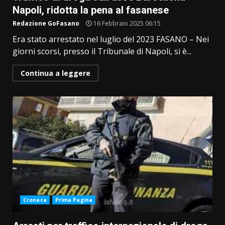
Napoli, ridotta la pena al fasanese
Redazione GoFasano
16 Febbraio 2025 06:15
Era stato arrestato nel luglio del 2023 FASANO – Nei
giorni scorsi, presso il Tribunale di Napoli, si è...
Continua a leggere
Cronaca
Prima Pagina