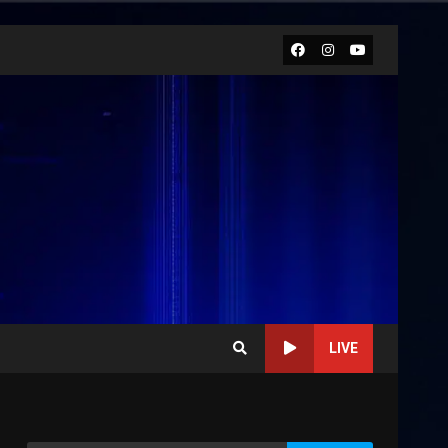
Facebook
Instagram
Youtube
LIVE