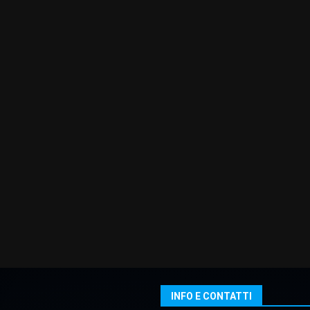
INFO E CONTATTI