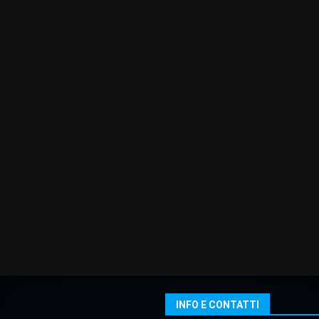
INFO E CONTATTI