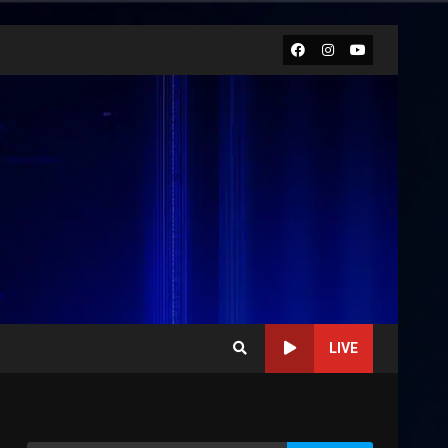
Facebook
Instagram
Youtube
LIVE