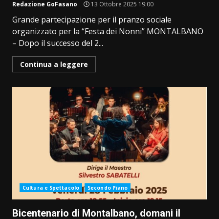
Redazione GoFasano
13 Ottobre 2025 19:00
Grande partecipazione per il pranzo sociale
organizzato per la “Festa dei Nonni” MONTALBANO
– Dopo il successo del 2...
Continua a leggere
Cultura e Spettacolo
Secondo Piano
Bicentenario di Montalbano, domani il