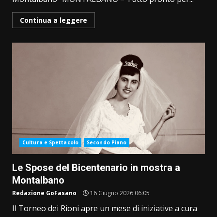
Continua a leggere
Cultura e Spettacolo
Secondo Piano
Le Spose del Bicentenario in mostra a
Montalbano
Redazione GoFasano
16 Giugno 2026 06:05
Il Torneo dei Rioni apre un mese di iniziative a cura