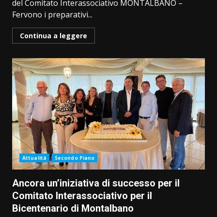
del Comitato Interassociativo MONTALBANO –
Fervono i preparativi...
Continua a leggere
Attualità
Secondo Piano
Ancora un’iniziativa di successo per il
Comitato Interassociativo per il
Bicentenario di Montalbano