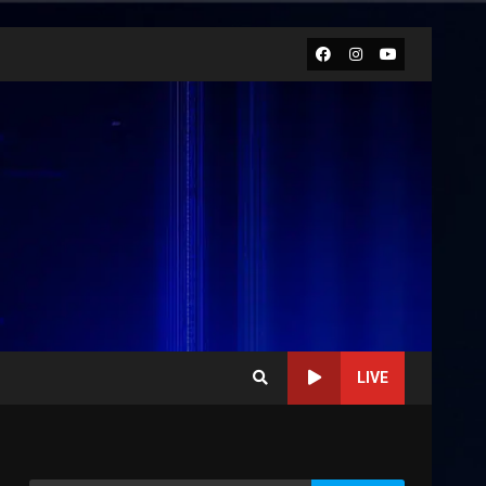
Facebook
Instagram
Youtube
LIVE