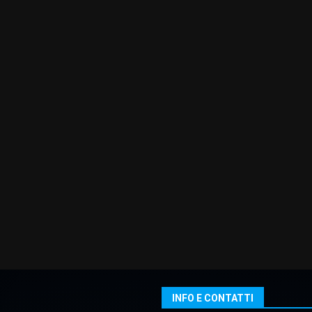
INFO E CONTATTI