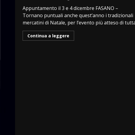
Appuntamento il 3 e 4 dicembre FASANO –
Tornano puntuali anche quest’anno i tradizionali
mercatini di Natale, per l’evento più atteso di tutta 
Continua a leggere