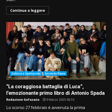
Continua a leggere
Cultura e Spettacolo
Secondo Piano
“La coraggiosa battaglia di Luca”,
l’emozionante primo libro di Antonio Spada
Redazione GoFasano
9 Marzo 2023 06:10
Lo scorso 27 febbraio è avvenuta la prima