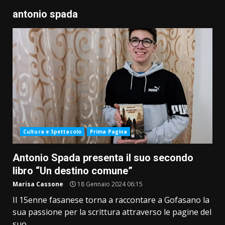
antonio spada
Cultura e Spettacolo
Prima Pagina
Antonio Spada presenta il suo secondo
libro “Un destino comune”
Marisa Cassone
18 Gennaio 2024 06:15
Il 15enne fasanese torna a raccontare a Gofasano la
sua passione per la scrittura attraverso le pagine del
suo...