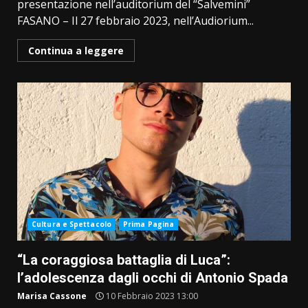
presentazione nell’auditorium del “Salvemini”
FASANO – Il 27 febbraio 2023, nell’Audiorium...
Continua a leggere
Cultura e Spettacolo
Prima Pagina
“La coraggiosa battaglia di Luca”:
l’adolescenza dagli occhi di Antonio Spada
Marisa Cassone
10 Febbraio 2023 13:00